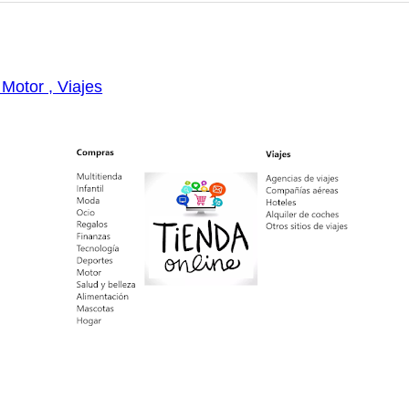
 Motor , Viajes