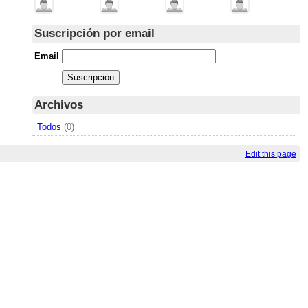
Suscripción por email
Email
Archivos
Todos
(0)
Edit this page