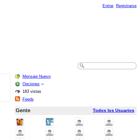
Entrar
Registrarse
Mensaje Nuevo
Opciones
183 vistas
Feeds
Gente
Todos los Usuarios