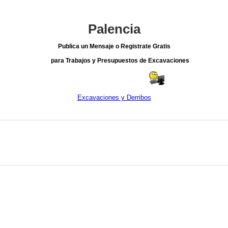
Palencia
Publica un Mensaje o Registrate Gratis
para Trabajos y Presupuestos de Excavaciones
Excavaciones y Derribos