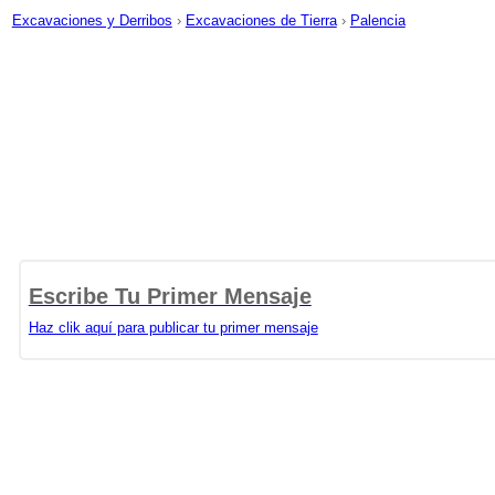
Excavaciones y Derribos
›
Excavaciones de Tierra
›
Palencia
Escribe Tu Primer Mensaje
Haz clik aquí para publicar tu primer mensaje